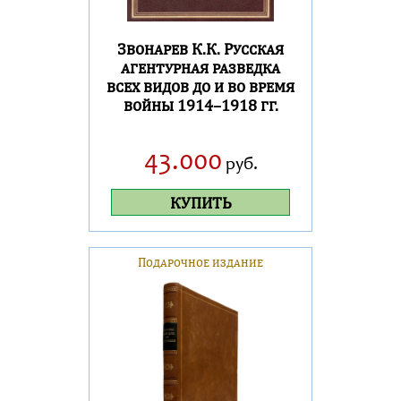
Звонарев К.К. Русская
агентурная разведка
всех видов до и во время
войны 1914–1918 гг.
43.000
руб.
КУПИТЬ
Подарочное издание