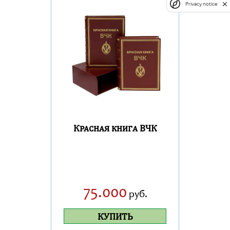
Privacy notice
Красная книга ВЧК
75.000
руб.
КУПИТЬ