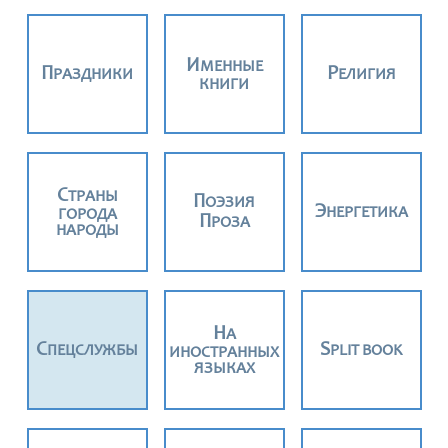
ИМЕННЫЕ
ПРАЗДНИКИ
РЕЛИГИЯ
КНИГИ
СТРАНЫ
ПОЭЗИЯ
ЭНЕРГЕТИКА
ГОРОДА
ПРОЗА
НАРОДЫ
НА
СПЕЦСЛУЖБЫ
SPLIT BOOK
ИНОСТРАННЫХ
ЯЗЫКАХ