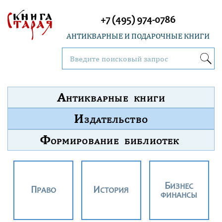
+7 (495) 974-0786
АНТИКВАРНЫЕ И ПОДАРОЧНЫЕ КНИГИ
А
НТИКВАРНЫЕ КНИГИ
И
ЗДАТЕЛЬСТВО
Ф
ОРМИРОВАНИЕ БИБЛИОТЕК
БИЗНЕС
ПРАВО
ИСТОРИЯ
ФИНАНСЫ