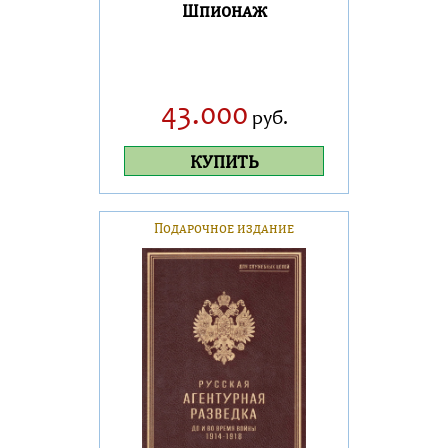
Шпионаж
43.000
руб.
КУПИТЬ
Подарочное издание