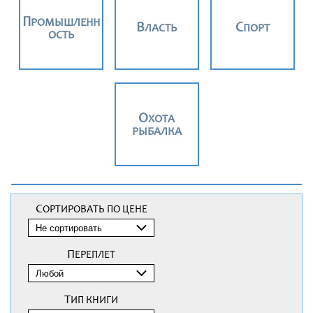
ПРОМЫШЛЕНН
ВЛАСТЬ
СПОРТ
ОСТЬ
ОХОТА
РЫБАЛКА
СОРТИРОВАТЬ ПО ЦЕНЕ
ПЕРЕПЛЕТ
ТИП КНИГИ