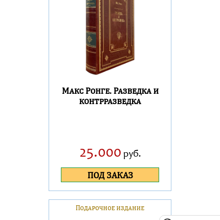
Макс Ронге. Разведка и
контрразведка
25.000
руб.
ПОД ЗАКАЗ
Подарочное издание