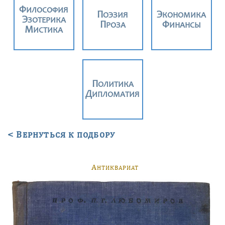
ФИЛОСОФИЯ
ПОЭЗИЯ
ЭКОНОМИКА
ЭЗОТЕРИКА
ПРОЗА
ФИНАНСЫ
МИСТИКА
ПОЛИТИКА
ДИПЛОМАТИЯ
< Вернуться к подбору
А
НТИКВАРИАТ