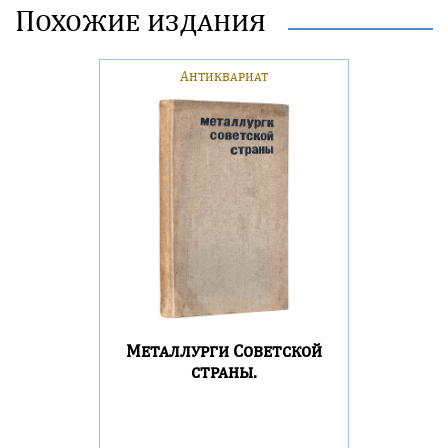
Похожие издания
Антиквариат
Металлурги Советской
страны.