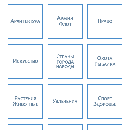
АРМИЯ
АРХИТЕКТУРА
ПРАВО
ФЛОТ
СТРАНЫ
ОХОТА
ИСКУССТВО
ГОРОДА
РЫБАЛКА
НАРОДЫ
РАСТЕНИЯ
СПОРТ
УВЛЕЧЕНИЯ
ЖИВОТНЫЕ
ЗДОРОВЬЕ