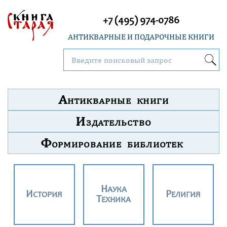
+7 (495) 974-0786
АНТИКВАРНЫЕ И ПОДАРОЧНЫЕ КНИГИ
А
НТИКВАРНЫЕ КНИГИ
И
ЗДАТЕЛЬСТВО
Ф
ОРМИРОВАНИЕ БИБЛИОТЕК
НАУКА
ИСТОРИЯ
РЕЛИГИЯ
ТЕХНИКА