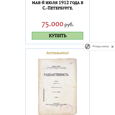
мая-8 июля 1912 года в
С.-Петербурге.
75.000
руб.
КУПИТЬ
Privacy notice
Антиквариат