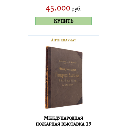
45.000
руб.
КУПИТЬ
Антиквариат
Международная
пожарная выставка 19