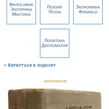
ФИЛОСОФИЯ
ПОЭЗИЯ
ЭКОНОМИКА
ЭЗОТЕРИКА
ПРОЗА
ФИНАНСЫ
МИСТИКА
ПОЛИТИКА
ДИПЛОМАТИЯ
< Вернуться к подбору
А
НТИКВАРИАТ