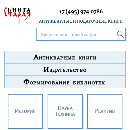
+7 (495) 974-0786
АНТИКВАРНЫЕ И ПОДАРОЧНЫЕ КНИГИ
А
НТИКВАРНЫЕ КНИГИ
И
ЗДАТЕЛЬСТВО
Ф
ОРМИРОВАНИЕ БИБЛИОТЕК
НАУКА
ИСТОРИЯ
РЕЛИГИЯ
ТЕХНИКА