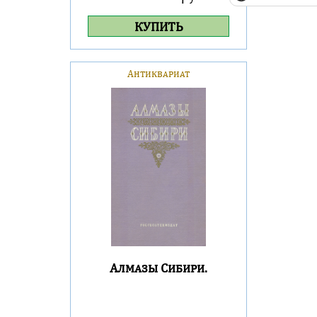
КУПИТЬ
Антиквариат
Алмазы Сибири.