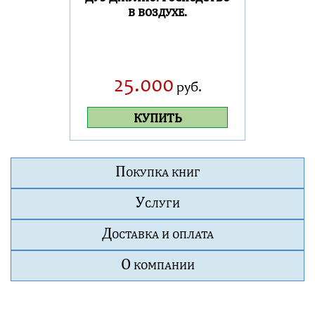
в воздухе.
25.000
руб.
КУПИТЬ
П
ОКУПКА КНИГ
У
СЛУГИ
Д
ОСТАВКА И ОПЛАТА
О
КОМПАНИИ