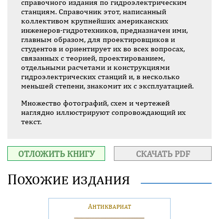
справочного издания по гидроэлектрическим
станциям. Справочник этот, написанный
коллективом крупнейших американских
инженеров-гидротехников, предназначен ими,
главным образом, для проектировщиков и
студентов и ориентирует их во всех вопросах,
связанных с теорией, проектированием,
отдельными расчетами и конструкциями
гидроэлектрических станций и, в несколько
меньшей степени, знакомит их с эксплуатацией.
Множество фотографий, схем и чертежей
наглядно иллюстрируют сопровождающий их
текст.
ОТЛОЖИТЬ КНИГУ
СКАЧАТЬ PDF
Похожие издания
Антиквариат