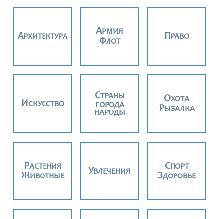
АРМИЯ
АРХИТЕКТУРА
ПРАВО
ФЛОТ
СТРАНЫ
ОХОТА
ИСКУССТВО
ГОРОДА
РЫБАЛКА
НАРОДЫ
РАСТЕНИЯ
СПОРТ
УВЛЕЧЕНИЯ
ЖИВОТНЫЕ
ЗДОРОВЬЕ