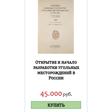
Открытие и начало
разработки угольных
месторождений в
России
45.000
руб.
КУПИТЬ