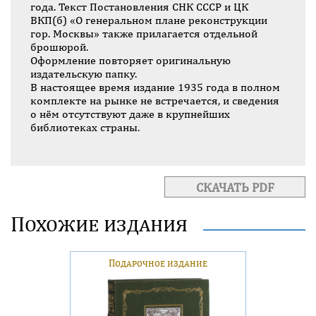
года. Текст Постановления СНК СССР и ЦК
ВКП(б) «О генеральном плане реконструкции
гор. Москвы» также прилагается отдельной
брошюрой.
Оформление повторяет оригинальную
издательскую папку.
В настоящее время издание 1935 года в полном
комплекте на рынке не встречается, и сведения
о нём отсутствуют даже в крупнейших
библиотеках страны.
СКАЧАТЬ PDF
Похожие издания
Подарочное издание