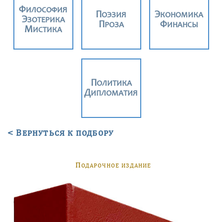
ФИЛОСОФИЯ
ПОЭЗИЯ
ЭКОНОМИКА
ЭЗОТЕРИКА
ПРОЗА
ФИНАНСЫ
МИСТИКА
ПОЛИТИКА
ДИПЛОМАТИЯ
< Вернуться к подбору
П
ОДАРОЧНОЕ ИЗДАНИЕ