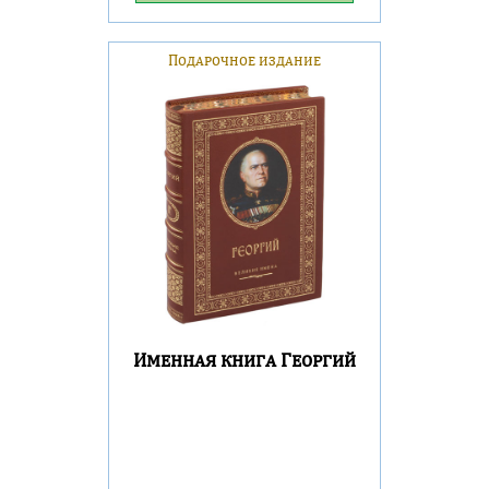
Подарочное издание
Именная книга Георгий