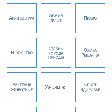
АРМИЯ
АРХИТЕКТУРА
ПРАВО
ФЛОТ
СТРАНЫ
ОХОТА
ИСКУССТВО
ГОРОДА
РЫБАЛКА
НАРОДЫ
РАСТЕНИЯ
СПОРТ
УВЛЕЧЕНИЯ
ЖИВОТНЫЕ
ЗДОРОВЬЕ