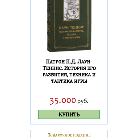
Патрон П.Д. Лаун-
Теннис. История его
развития, техника и
тактика игры
35.000
руб.
КУПИТЬ
Подарочное издание