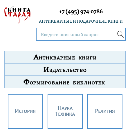
+7 (495) 974-0786
АНТИКВАРНЫЕ И ПОДАРОЧНЫЕ КНИГИ
А
НТИКВАРНЫЕ КНИГИ
И
ЗДАТЕЛЬСТВО
Ф
ОРМИРОВАНИЕ БИБЛИОТЕК
НАУКА
ИСТОРИЯ
РЕЛИГИЯ
ТЕХНИКА