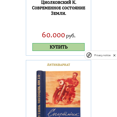
Циолковский К.
Современное состояние
Земли.
60.000
руб.
КУПИТЬ
Privacy notice
Антиквариат