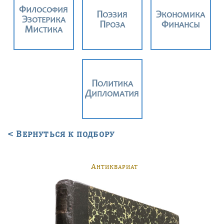
ФИЛОСОФИЯ
ПОЭЗИЯ
ЭКОНОМИКА
ЭЗОТЕРИКА
ПРОЗА
ФИНАНСЫ
МИСТИКА
ПОЛИТИКА
ДИПЛОМАТИЯ
< Вернуться к подбору
А
НТИКВАРИАТ