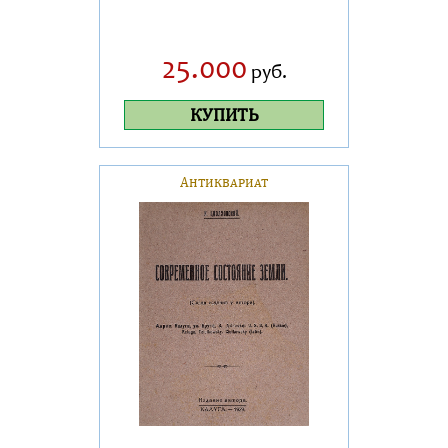
25.000
руб.
КУПИТЬ
Антиквариат