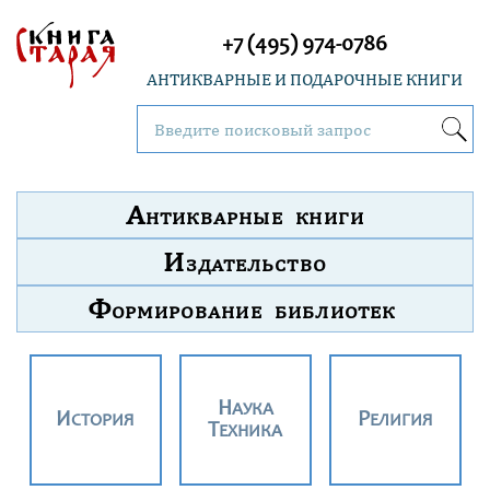
+7 (495) 974-0786
АНТИКВАРНЫЕ И ПОДАРОЧНЫЕ КНИГИ
А
НТИКВАРНЫЕ КНИГИ
И
ЗДАТЕЛЬСТВО
Ф
ОРМИРОВАНИЕ БИБЛИОТЕК
НАУКА
ИСТОРИЯ
РЕЛИГИЯ
ТЕХНИКА