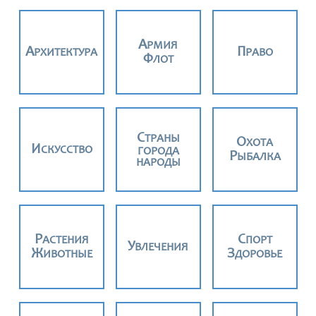
АРМИЯ
АРХИТЕКТУРА
ПРАВО
ФЛОТ
СТРАНЫ
ОХОТА
ИСКУССТВО
ГОРОДА
РЫБАЛКА
НАРОДЫ
РАСТЕНИЯ
СПОРТ
УВЛЕЧЕНИЯ
ЖИВОТНЫЕ
ЗДОРОВЬЕ