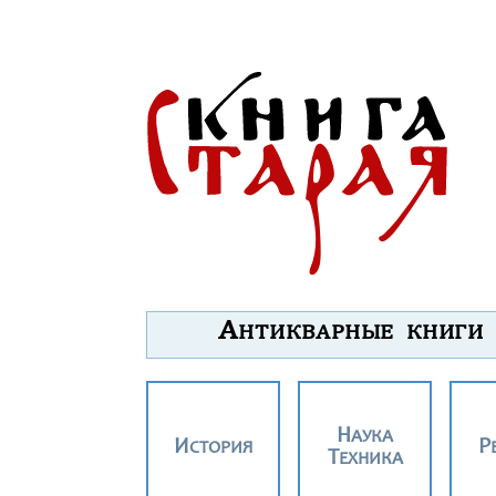
А
НТИКВАРНЫЕ КНИГИ
НАУКА
ИСТОРИЯ
ТЕХНИКА