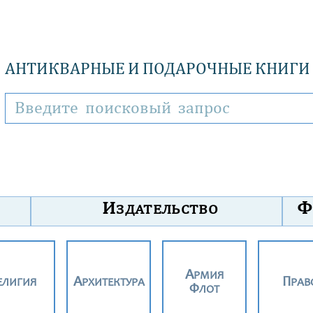
АНТИКВАРНЫЕ И ПОДАРОЧНЫЕ КНИГИ
И
Ф
ЗДАТЕЛЬСТВО
АРМИЯ
РЕЛИГИЯ
АРХИТЕКТУРА
ПРАВ
ФЛОТ