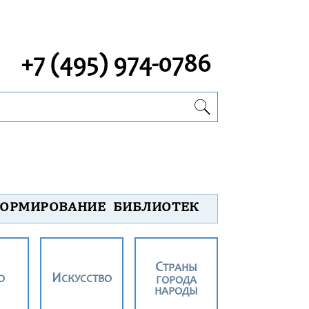
+7 (495) 974-0786
ОРМИРОВАНИЕ БИБЛИОТЕК
СТРАНЫ
О
ИСКУССТВО
ГОРОДА
НАРОДЫ