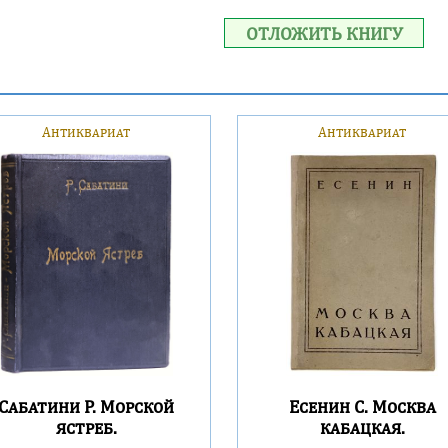
ОТЛОЖИТЬ КНИГУ
Антиквариат
Антиквариат
Сабатини Р. Морской
Есенин С. Москва
ястреб.
кабацкая.