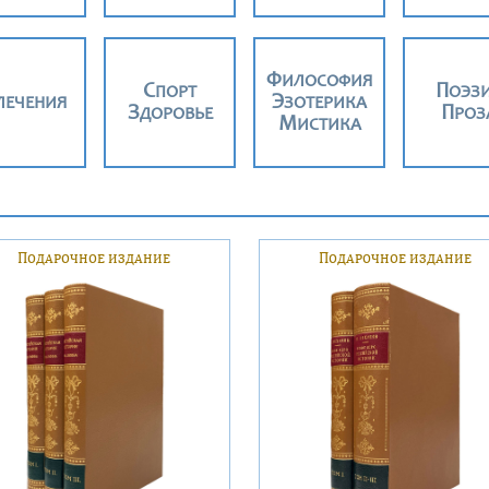
ФИЛОСОФИЯ
СПОРТ
ПОЭЗ
ВЛЕЧЕНИЯ
ЭЗОТЕРИКА
ЗДОРОВЬЕ
ПРОЗ
МИСТИКА
Подарочное издание
Подарочное издание