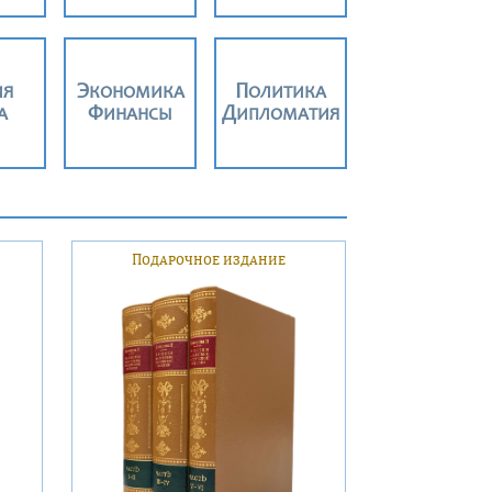
ИЯ
ЭКОНОМИКА
ПОЛИТИКА
А
ФИНАНСЫ
ДИПЛОМАТИЯ
Подарочное издание