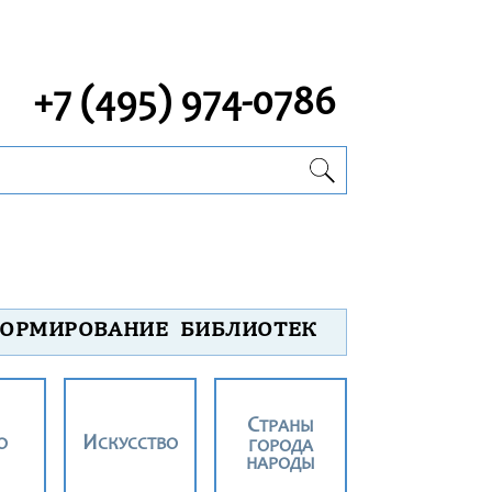
+7 (495) 974-0786
ОРМИРОВАНИЕ БИБЛИОТЕК
СТРАНЫ
О
ИСКУССТВО
ГОРОДА
НАРОДЫ