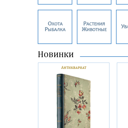
ОХОТА
РАСТЕНИЯ
У
РЫБАЛКА
ЖИВОТНЫЕ
Новинки
Антиквариат