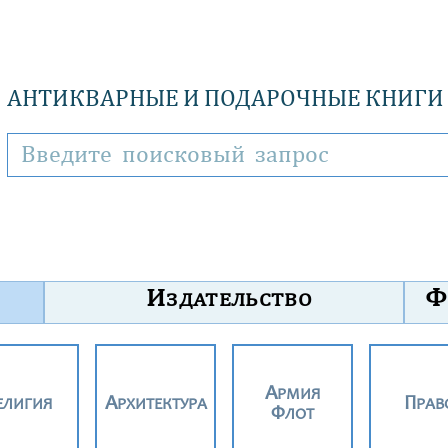
АНТИКВАРНЫЕ И ПОДАРОЧНЫЕ КНИГИ
И
Ф
ЗДАТЕЛЬСТВО
АРМИЯ
РЕЛИГИЯ
АРХИТЕКТУРА
ПРАВ
ФЛОТ