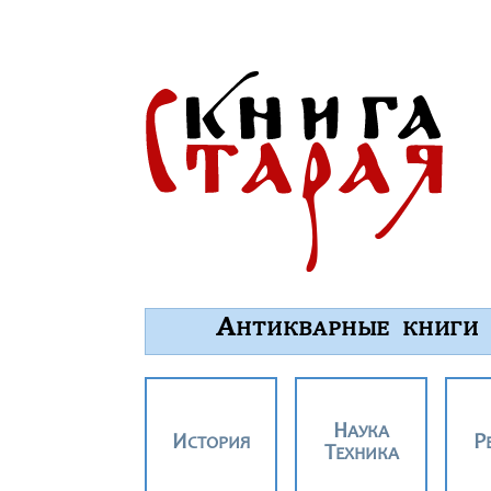
А
НТИКВАРНЫЕ КНИГИ
НАУКА
ИСТОРИЯ
ТЕХНИКА