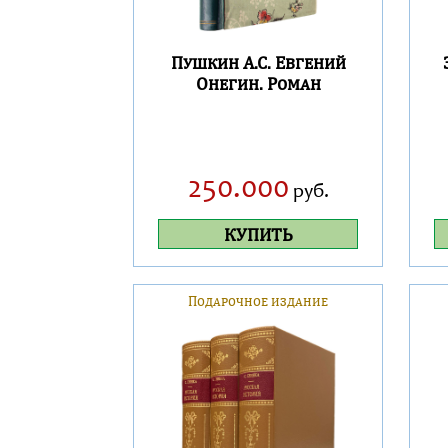
Пушкин А.С. Евгений
Онегин. Роман
250.000
руб.
КУПИТЬ
Подарочное издание