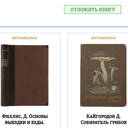
ОТЛОЖИТЬ КНИГУ
Антиквариат
Антиквариат
Филлис, Д. Основы
Кайгородов Д.
выездки и езды.
Собиратель грибов