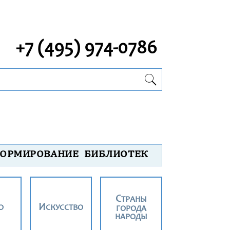
+7 (495) 974-0786
ОРМИРОВАНИЕ БИБЛИОТЕК
СТРАНЫ
О
ИСКУССТВО
ГОРОДА
НАРОДЫ