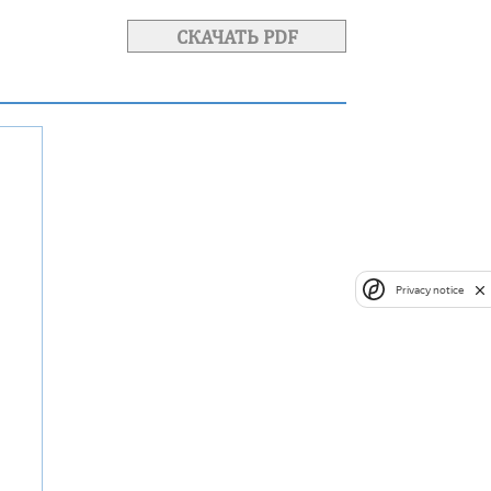
СКАЧАТЬ PDF
Privacy notice