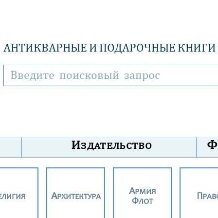
АНТИКВАРНЫЕ И ПОДАРОЧНЫЕ КНИГИ
И
Ф
ЗДАТЕЛЬСТВО
АРМИЯ
РЕЛИГИЯ
АРХИТЕКТУРА
ПРАВ
ФЛОТ