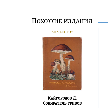
Похожие издания
Антиквариат
Кайгородов Д.
Собиратель грибов