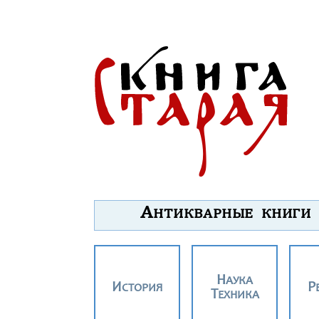
А
НТИКВАРНЫЕ КНИГИ
НАУКА
ИСТОРИЯ
ТЕХНИКА