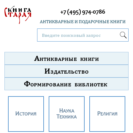
+7 (495) 974-0786
АНТИКВАРНЫЕ И ПОДАРОЧНЫЕ КНИГИ
А
НТИКВАРНЫЕ КНИГИ
И
ЗДАТЕЛЬСТВО
Ф
ОРМИРОВАНИЕ БИБЛИОТЕК
НАУКА
ИСТОРИЯ
РЕЛИГИЯ
ТЕХНИКА