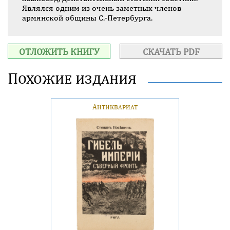
Являлся одним из очень заметных членов
армянской общины С.-Петербурга.
ОТЛОЖИТЬ КНИГУ
СКАЧАТЬ PDF
Похожие издания
Антиквариат