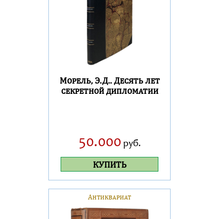
Морель, Э.Д.. Десять лет
секретной дипломатии
50.000
руб.
КУПИТЬ
Антиквариат