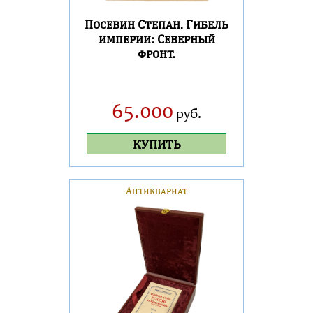
Посевин Степан. Гибель
империи: Северный
фронт.
65.000
руб.
КУПИТЬ
Антиквариат