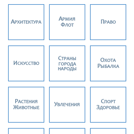
АРМИЯ
АРХИТЕКТУРА
ПРАВО
ФЛОТ
СТРАНЫ
ОХОТА
ИСКУССТВО
ГОРОДА
РЫБАЛКА
НАРОДЫ
РАСТЕНИЯ
СПОРТ
УВЛЕЧЕНИЯ
ЖИВОТНЫЕ
ЗДОРОВЬЕ