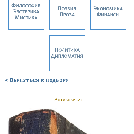
ФИЛОСОФИЯ
ПОЭЗИЯ
ЭКОНОМИКА
ЭЗОТЕРИКА
ПРОЗА
ФИНАНСЫ
МИСТИКА
ПОЛИТИКА
ДИПЛОМАТИЯ
< Вернуться к подбору
А
НТИКВАРИАТ